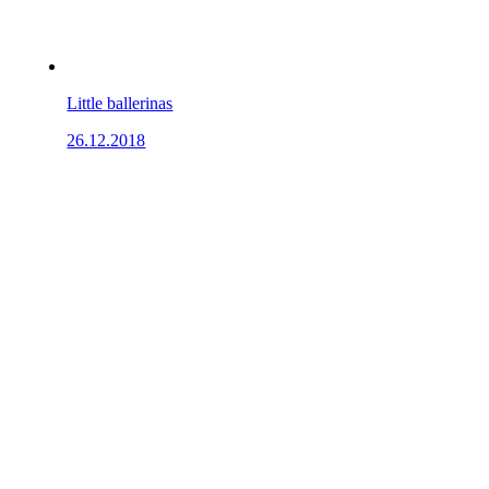
Little ballerinas
26.12.2018