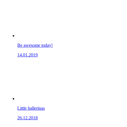
Be awesome today!
14.01.2019
Little ballerinas
26.12.2018