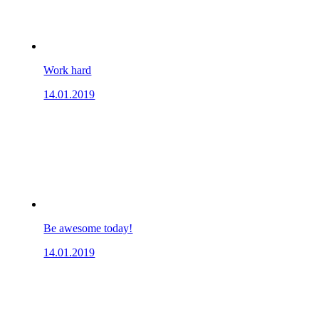
Work hard
14.01.2019
Be awesome today!
14.01.2019