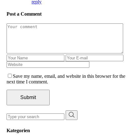
reply
Post a Comment
Save my name, email, and website in this browser for the
next time I comment.
Submit
Search
for:
Kategorien