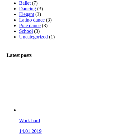
Ballet
(7)
Dancing
(3)
Elegant
(3)
Latino dance
(3)
Pole dance
(3)
School
(3)
Uncategorized
(1)
Latest posts
Work hard
14.01.2019