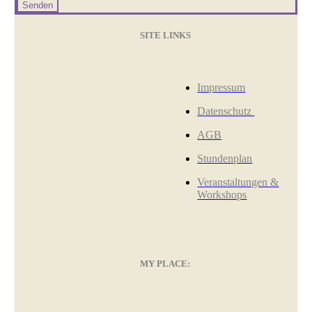
Senden
SITE LINKS
Impressum
Datenschutz
AGB
Stundenplan
Veranstaltungen &
Workshops
MY PLACE: