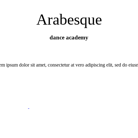
Arabesque
dance academy
m ipsum dolor sit amet, consectetur at vero adipiscing elit, sed do eiu