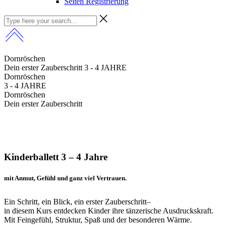
Seiten Registrierung
Dornröschen
Dein erster Zauberschritt
3 - 4 JAHRE
Dornröschen
3 - 4 JAHRE
Dornröschen
Dein erster Zauberschritt
Kinderballett 3 – 4 Jahre
mit Anmut, Gefühl und ganz viel Vertrauen.
Ein Schritt, ein Blick, ein erster Zauberschritt–
in diesem Kurs entdecken Kinder ihre tänzerische Ausdruckskraft.
Mit Feingefühl, Struktur, Spaß und der besonderen Wärme.