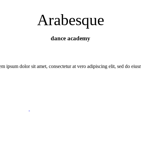
Arabesque
dance academy
m ipsum dolor sit amet, consectetur at vero adipiscing elit, sed do eiu