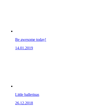
Be awesome today!
14.01.2019
Little ballerinas
26.12.2018