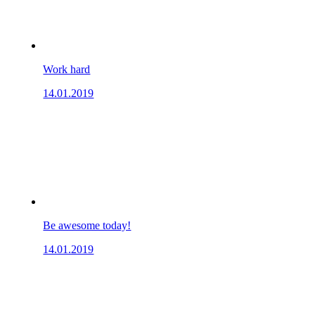
Work hard
14.01.2019
Be awesome today!
14.01.2019