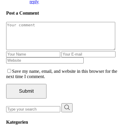
reply
Post a Comment
Save my name, email, and website in this browser for the
next time I comment.
Submit
Search
for:
Kategorien