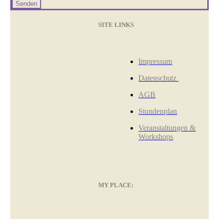
Senden
SITE LINKS
Impressum
Datenschutz
AGB
Stundenplan
Veranstaltungen &
Workshops
MY PLACE: