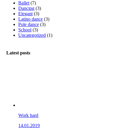
Ballet
(7)
Dancing
(3)
Elegant
(3)
Latino dance
(3)
Pole dance
(3)
School
(3)
Uncategorized
(1)
Latest posts
Work hard
14.01.2019