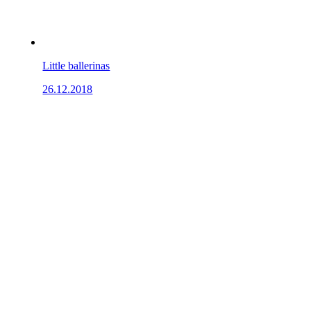
Little ballerinas
26.12.2018