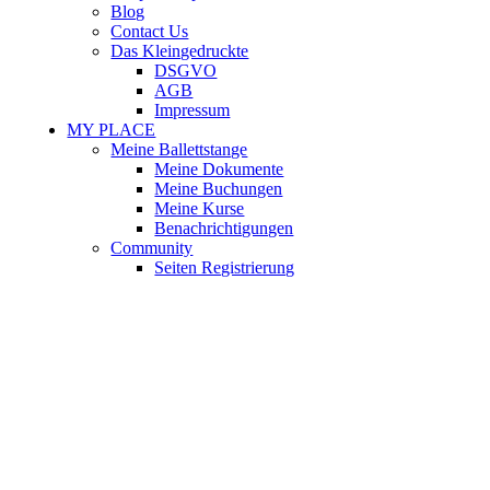
Blog
Contact Us
Das Kleingedruckte
DSGVO
AGB
Impressum
MY PLACE
Meine Ballettstange
Meine Dokumente
Meine Buchungen
Meine Kurse
Benachrichtigungen
Community
Seiten Registrierung