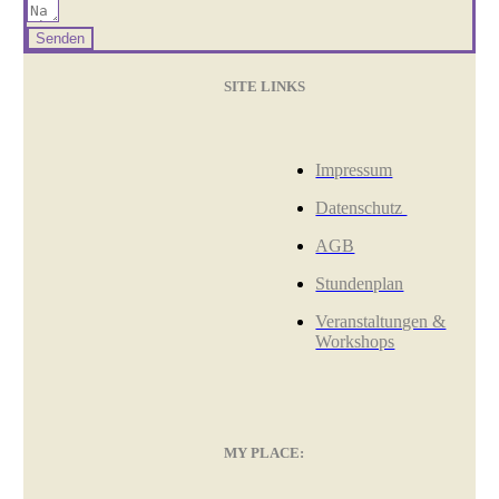
Senden
SITE LINKS
Impressum
Datenschutz
AGB
Stundenplan
Veranstaltungen &
Workshops
MY PLACE: