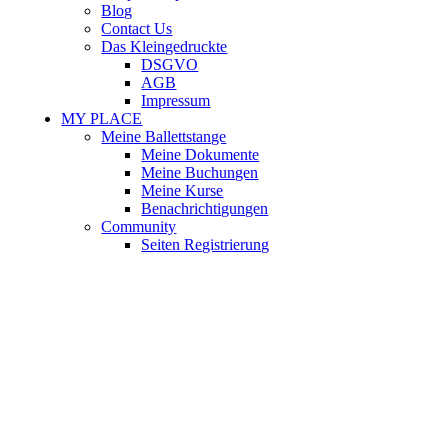
Blog
Contact Us
Das Kleingedruckte
DSGVO
AGB
Impressum
MY PLACE
Meine Ballettstange
Meine Dokumente
Meine Buchungen
Meine Kurse
Benachrichtigungen
Community
Seiten Registrierung