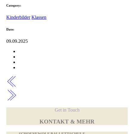
Category:
Kinderbilder
Klassen
Date:
09.09.2025
Get in Touch
KONTAKT & MEHR
SCHOENEWOLF BALLETTSCHULE