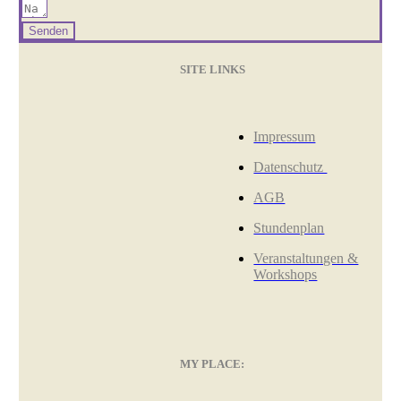
Senden
SITE LINKS
Impressum
Datenschutz
AGB
Stundenplan
Veranstaltungen &
Workshops
MY PLACE: