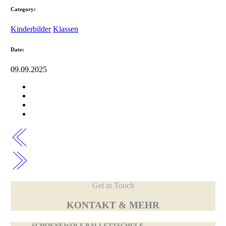
Category:
Kinderbilder
Klassen
Date:
09.09.2025
Get in Touch
KONTAKT & MEHR
SCHOENEWOLF BALLETTSCHULE