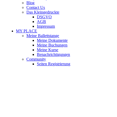
Blog
Contact Us
Das Kleingedruckte
DSGVO
AGB
Impressum
MY PLACE
Meine Ballettstange
Meine Dokumente
Meine Buchungen
Meine Kurse
Benachrichtigungen
Community
Seiten Registrierung