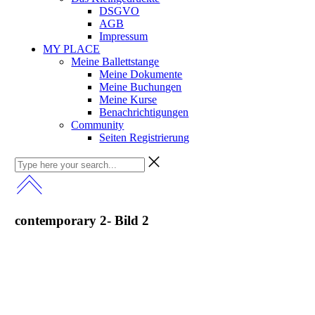
DSGVO
AGB
Impressum
MY PLACE
Meine Ballettstange
Meine Dokumente
Meine Buchungen
Meine Kurse
Benachrichtigungen
Community
Seiten Registrierung
contemporary 2- Bild 2