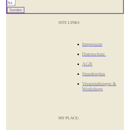
Senden
SITE LINKS
Impressum
Datenschutz
AGB
Stundenplan
Veranstaltungen &
Workshops
MY PLACE: