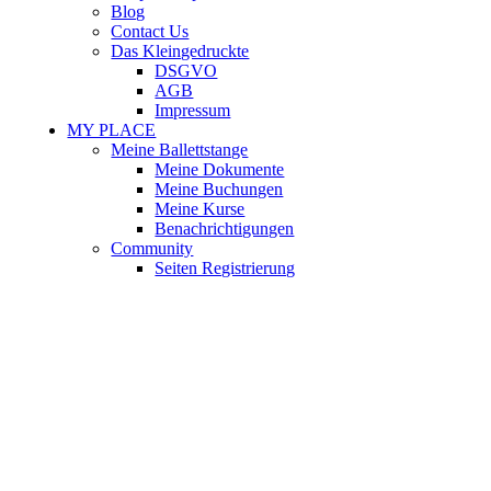
Blog
Contact Us
Das Kleingedruckte
DSGVO
AGB
Impressum
MY PLACE
Meine Ballettstange
Meine Dokumente
Meine Buchungen
Meine Kurse
Benachrichtigungen
Community
Seiten Registrierung