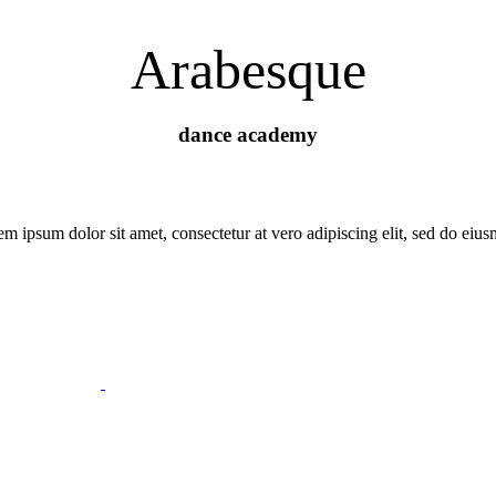
Arabesque
dance academy
m ipsum dolor sit amet, consectetur at vero adipiscing elit, sed do eiu