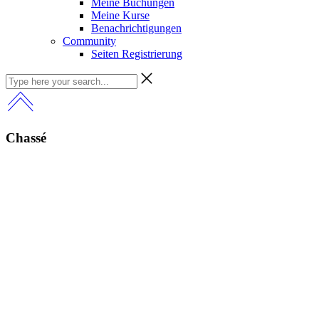
Meine Buchungen
Meine Kurse
Benachrichtigungen
Community
Seiten Registrierung
Chassé