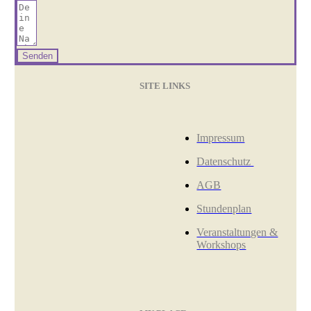
Senden
SITE LINKS
Impressum
Datenschutz
AGB
Stundenplan
Veranstaltungen &
Workshops