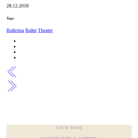
28.12.2018
Tags:
Ballerina
Ballet
Theatre
Get in Touch