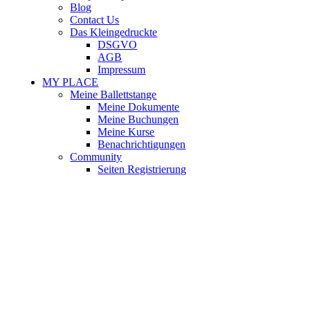
Blog
Contact Us
Das Kleingedruckte
DSGVO
AGB
Impressum
MY PLACE
Meine Ballettstange
Meine Dokumente
Meine Buchungen
Meine Kurse
Benachrichtigungen
Community
Seiten Registrierung